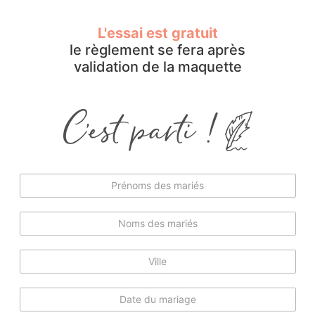
L'essai est gratuit
le règlement se fera après
validation de la maquette