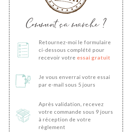
Comment ça marche ?
Retournez-moi le formulaire
ci-dessous complété pour
recevoir votre
essai gratuit
Je vous enverrai votre essai
par e-mail sous 5 jours
Après validation, recevez
votre commande sous 9 jours
à réception de votre
règlement