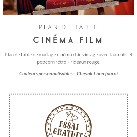
PLAN DE TABLE
CINÉMA FILM
Plan de table de mariage cinéma chic vintage avec fauteuils et
popcorn rétro – rideaux rouge.
Couleurs personnalisables – Chevalet non fourni