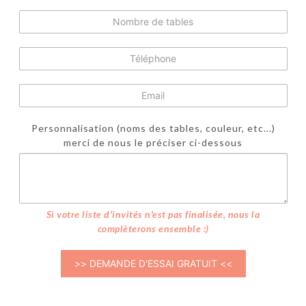
Personnalisation (noms des tables, couleur, etc...)
merci de nous le préciser ci-dessous
Si votre liste d'invités n'est pas finalisée, nous la
complèterons ensemble :)