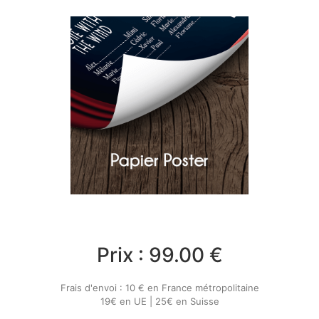
Prix :
99.00
€
Frais d'envoi : 10 € en France métropolitaine
19€ en UE | 25€ en Suisse