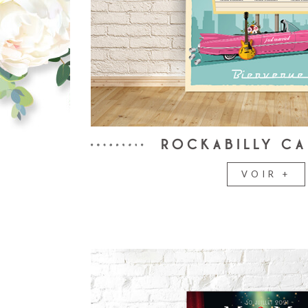
ROCKABILLY CA
VOIR +