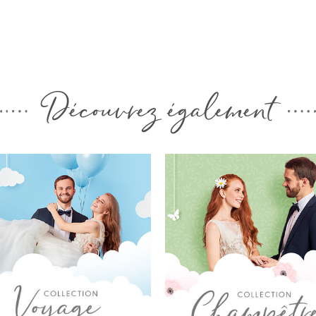
Découvrez également