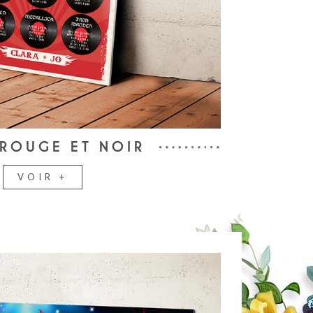
ROUGE ET NOIR
VOIR +