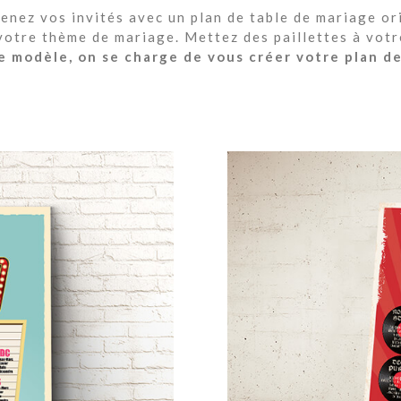
enez vos invités avec un plan de table de mariage or
 votre thème de mariage. Mettez des paillettes à votr
e modèle, on se charge de vous créer votre plan de 