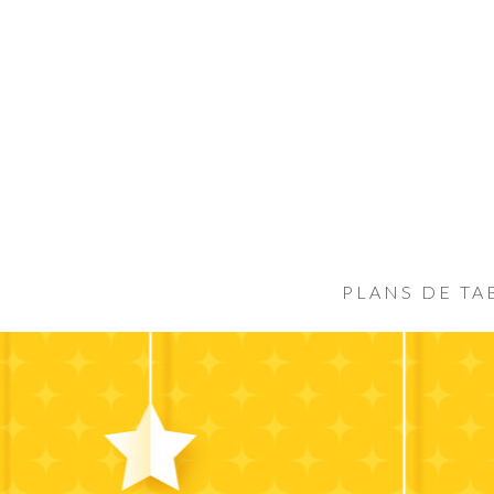
PLANS DE TA