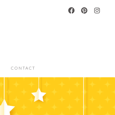
|
CONTACT