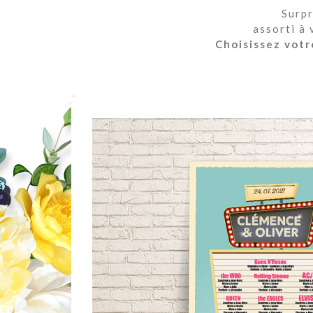
Surpr
assorti à
Choisissez votr