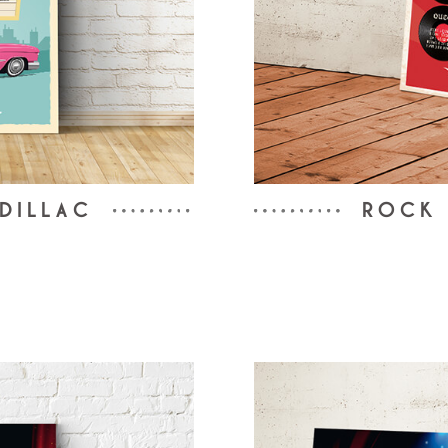
DILLAC
ROCK 