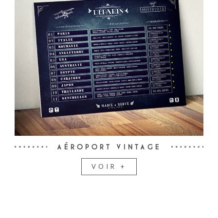
AÉROPORT VINTAGE
VOIR +