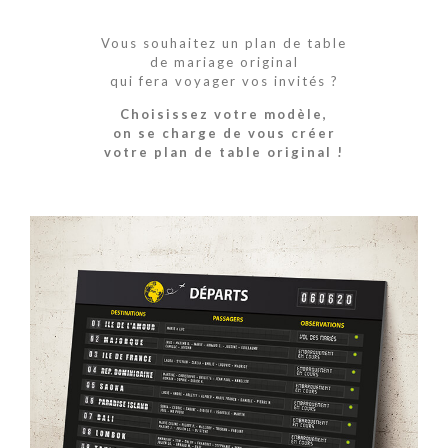
Vous souhaitez un plan de table
de mariage original
qui fera voyager vos invités ?
Choisissez votre modèle,
on se charge de vous créer
votre plan de table original !