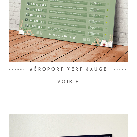
AÉROPORT VERT SAUGE
VOIR +