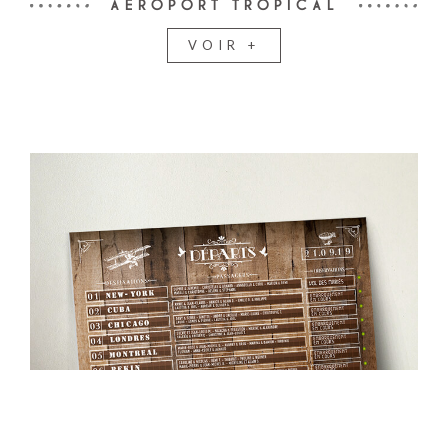
AÉROPORT TROPICAL
VOIR +