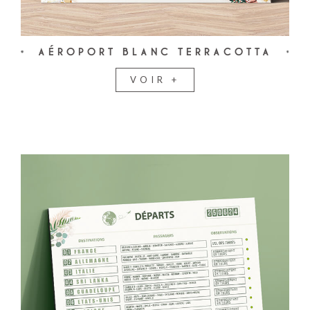
AÉROPORT BLANC TERRACOTTA
VOIR +