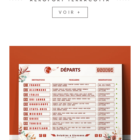
VOIR +