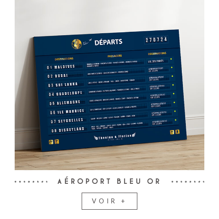
AÉROPORT BLEU OR
VOIR +