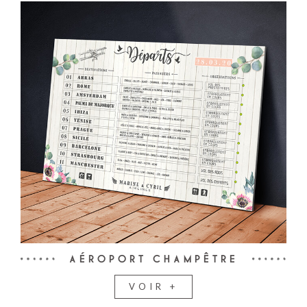
AÉROPORT CHAMPÊTRE
VOIR +