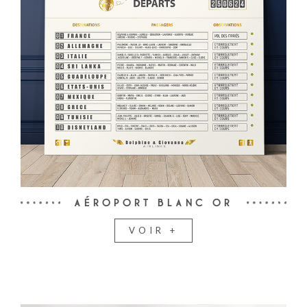
AÉROPORT BLANC OR
VOIR +