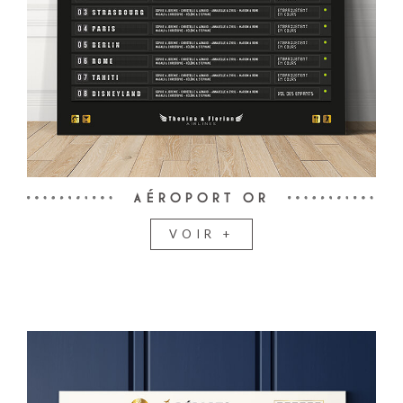
AÉROPORT OR
VOIR +