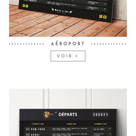
AÉROPORT
VOIR +