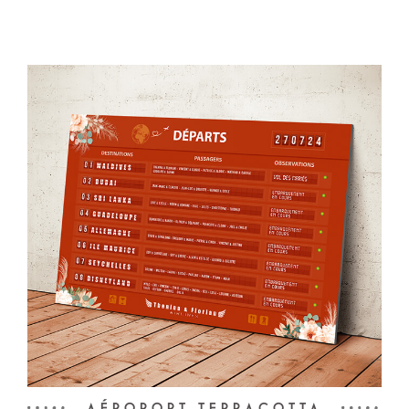
AÉROPORT TERRACOTTA