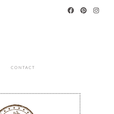
|
CONTACT