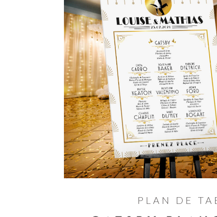
PLAN DE TA