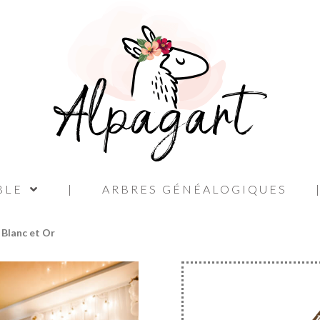
BLE
|
ARBRES GÉNÉALOGIQUES
Blanc et Or