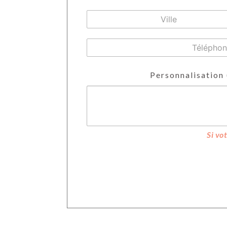
Personnalisation 
Si vo