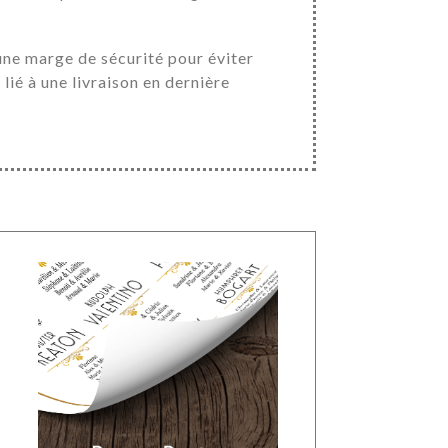
ne marge de sécurité pour éviter
 lié à une livraison en dernière